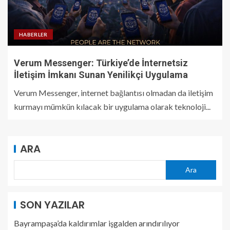
HABERLER
Verum Messenger: Türkiye’de İnternetsiz
İletişim İmkanı Sunan Yenilikçi Uygulama
Verum Messenger, internet bağlantısı olmadan da iletişim
kurmayı mümkün kılacak bir uygulama olarak teknoloji...
ARA
Ara
SON YAZILAR
Bayrampaşa’da kaldırımlar işgalden arındırılıyor