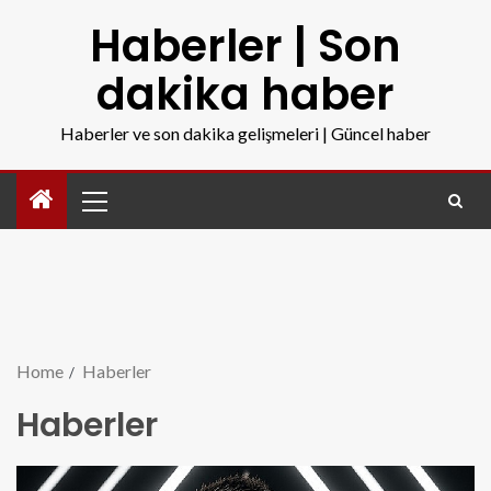
Haberler | Son
dakika haber
Haberler ve son dakika gelişmeleri | Güncel haber
Home
Haberler
Haberler