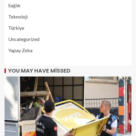
Sağlık
Teknoloji
Türkiye
Uncategorized
Yapay Zeka
YOU MAY HAVE MISSED