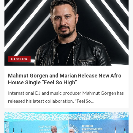
HABERLER
Mahmut Görgen and Marian Release New Afro
House Single “Feel So High”
International DJ and music producer Mahmut Görgen has
released his latest collaboration, "Feel So...