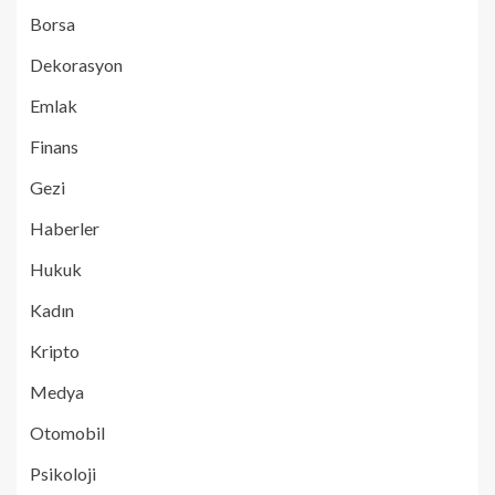
Borsa
Dekorasyon
Emlak
Finans
Gezi
Haberler
Hukuk
Kadın
Kripto
Medya
Otomobil
Psikoloji