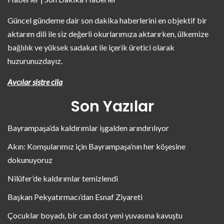
Güncel gündeme dair son dakika haberlerini en objektif bir
aktarım dili ile siz değerli okurlarımıza aktarırken, ülkemize
bağlılık ve yüksek sadakat ile içerik üretici olarak
huzurunuzdayız.
Avcılar sistre cila
Son Yazılar
Bayrampaşa’da kaldırımlar işgalden arındırılıyor
Akın: Komşularımız için Bayrampaşa’nın her köşesine
dokunuyoruz
Nilüfer’de kaldırımlar temizlendi
Başkan Pekyatırmacı’dan Esnaf Ziyareti
Çocuklar boyadı, bir can dost yeni yuvasına kavuştu