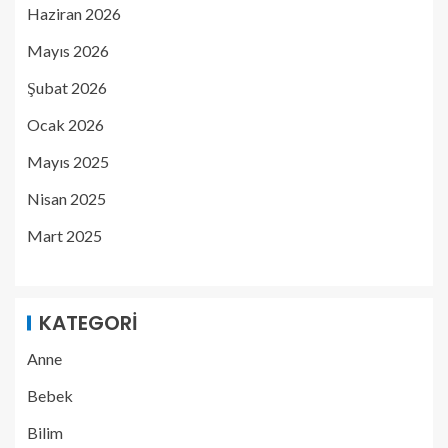
Haziran 2026
Mayıs 2026
Şubat 2026
Ocak 2026
Mayıs 2025
Nisan 2025
Mart 2025
KATEGORI
Anne
Bebek
Bilim