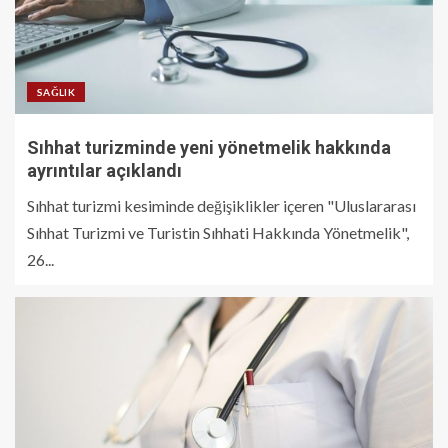
SAĞLIK
Sıhhat turizminde yeni yönetmelik hakkında
ayrıntılar açıklandı
Sıhhat turizmi kesiminde değişiklikler içeren "Uluslararası
Sıhhat Turizmi ve Turistin Sıhhati Hakkında Yönetmelik",
26...