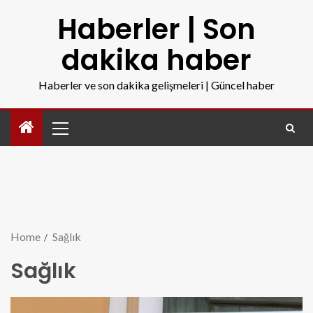
Haberler | Son
dakika haber
Haberler ve son dakika gelişmeleri | Güncel haber
Home
Sağlık
Sağlık