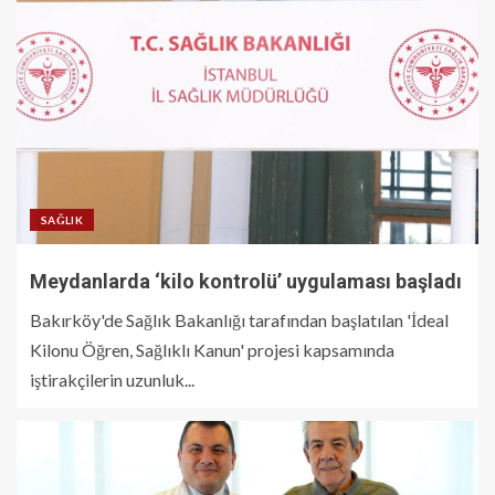
SAĞLIK
Meydanlarda ‘kilo kontrolü’ uygulaması başladı
Bakırköy'de Sağlık Bakanlığı tarafından başlatılan 'İdeal
Kilonu Öğren, Sağlıklı Kanun' projesi kapsamında
iştirakçilerin uzunluk...