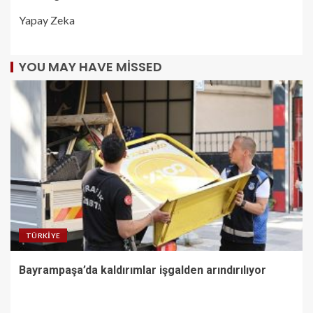
Yapay Zeka
YOU MAY HAVE MISSED
TÜRKIYE
Bayrampaşa’da kaldırımlar işgalden arındırılıyor