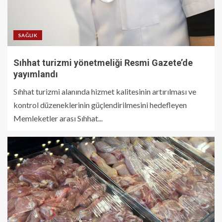
SAĞLIK
Sıhhat turizmi yönetmeliği Resmi Gazete’de
yayımlandı
Sıhhat turizmi alanında hizmet kalitesinin artırılması ve
kontrol düzeneklerinin güçlendirilmesini hedefleyen
Memleketler arası Sıhhat...