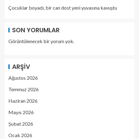
Çocuklar boyadı, bir can dost yeni yuvasına kavuştu
SON YORUMLAR
Görüntülenecek bir yorum yok.
ARŞIV
Ağustos 2026
Temmuz 2026
Haziran 2026
Mayıs 2026
Şubat 2026
Ocak 2026