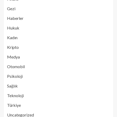
Gezi
Haberler
Hukuk
Kadın
Kripto
Medya
Otomobil
Psikoloji
Sağlık
Teknoloji
Türkiye
Uncategorized