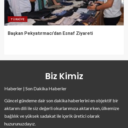
TÜRKIYE
Başkan Pekyatırmacı’dan Esnaf Ziyareti
Biz Kimiz
Haberler | Son Dakika Haberler
Güncel gündeme dair son dakika haberlerini en objektif bir
aktarım dili ile siz değerli okurlarımıza aktarırken, ülkemize
bağlılık ve yüksek sadakat ile içerik üretici olarak
huzurunuzdayız.