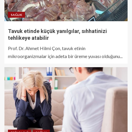
SAĞLIK
Tavuk etinde küçük yanılgılar, sıhhatinizi
tehlikeye atabilir
Prof. Dr. Ahmet Hilmi Çon, tavuk etinin
mikroorganizmalar için adeta bir üreme yuvası olduğunu...