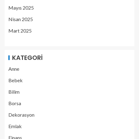
Mayıs 2025
Nisan 2025
Mart 2025
KATEGORI
Anne
Bebek
Bilim
Borsa
Dekorasyon
Emlak
Finans