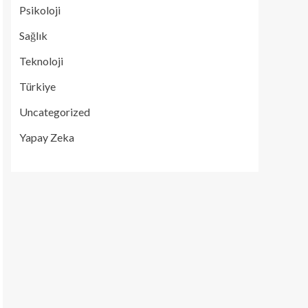
Psikoloji
Sağlık
Teknoloji
Türkiye
Uncategorized
Yapay Zeka