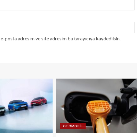
e-posta adresim ve site adresim bu tarayıcıya kaydedilsin.
OTOMOBIL