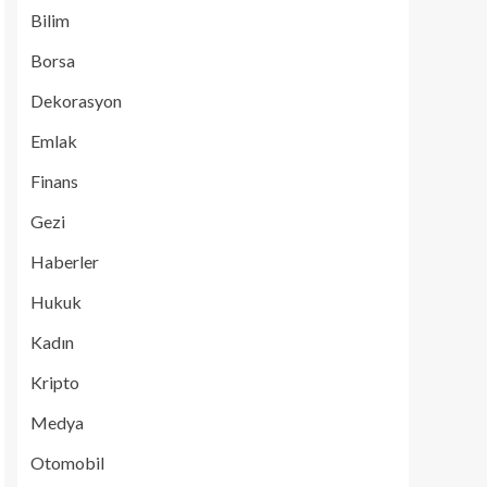
Bilim
Borsa
Dekorasyon
Emlak
Finans
Gezi
Haberler
Hukuk
Kadın
Kripto
Medya
Otomobil