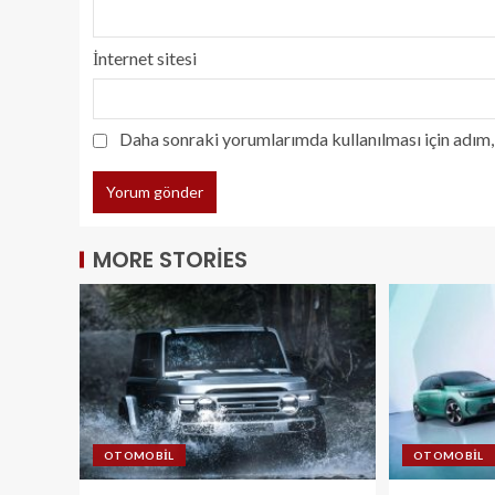
İnternet sitesi
Daha sonraki yorumlarımda kullanılması için adım, 
MORE STORIES
OTOMOBIL
OTOMOBIL