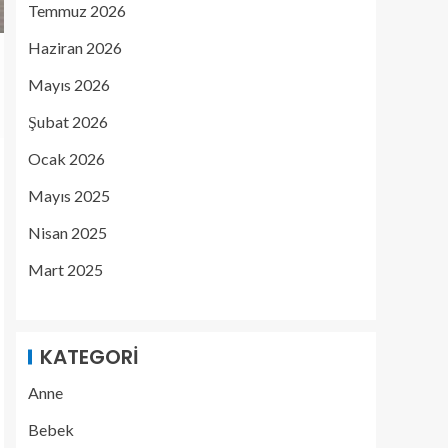
Temmuz 2026
Haziran 2026
Mayıs 2026
Şubat 2026
Ocak 2026
Mayıs 2025
Nisan 2025
Mart 2025
KATEGORI
Anne
Bebek