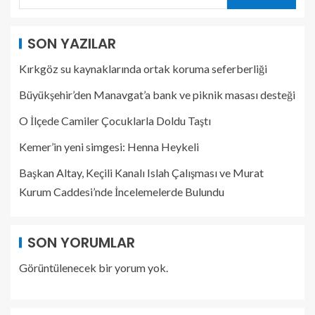
SON YAZILAR
Kırkgöz su kaynaklarında ortak koruma seferberliği
Büyükşehir’den Manavgat’a bank ve piknik masası desteği
O İlçede Camiler Çocuklarla Doldu Taştı
Kemer’in yeni simgesi: Henna Heykeli
Başkan Altay, Keçili Kanalı Islah Çalışması ve Murat
Kurum Caddesi’nde İncelemelerde Bulundu
SON YORUMLAR
Görüntülenecek bir yorum yok.