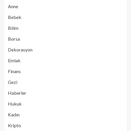
Anne
Bebek
Bilim
Borsa
Dekorasyon
Emlak
Finans
Gezi
Haberler
Hukuk
Kadın
Kripto