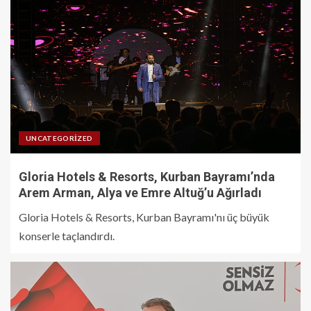
UNCATEGORIZED
Gloria Hotels & Resorts, Kurban Bayramı’nda
Arem Arman, Alya ve Emre Altuğ’u Ağırladı
Gloria Hotels & Resorts, Kurban Bayramı'nı üç büyük
konserle taçlandırdı.