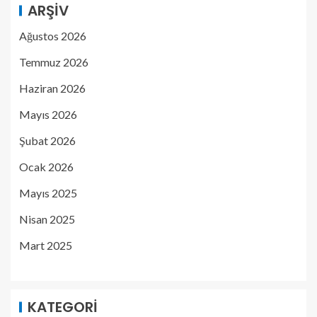
ARŞIV
Ağustos 2026
Temmuz 2026
Haziran 2026
Mayıs 2026
Şubat 2026
Ocak 2026
Mayıs 2025
Nisan 2025
Mart 2025
KATEGORI