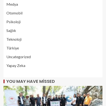
Medya
Otomobil
Psikoloji
Sağlık
Teknoloji
Türkiye
Uncategorized
Yapay Zeka
YOU MAY HAVE MISSED