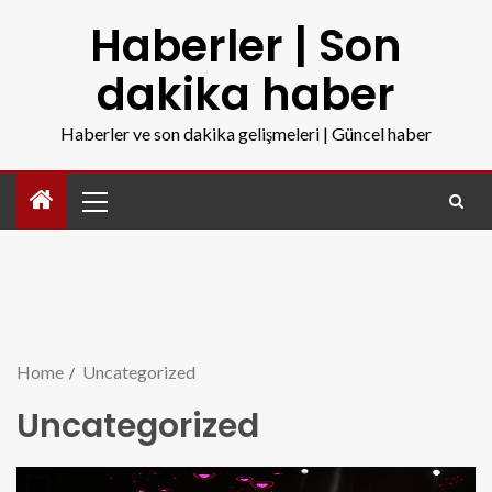
Haberler | Son
dakika haber
Haberler ve son dakika gelişmeleri | Güncel haber
Home
Uncategorized
Uncategorized