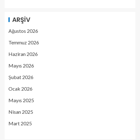
ARŞIV
Ağustos 2026
Temmuz 2026
Haziran 2026
Mayıs 2026
Şubat 2026
Ocak 2026
Mayıs 2025
Nisan 2025
Mart 2025