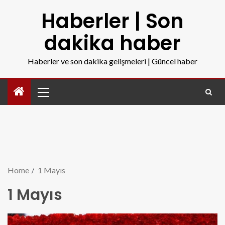
Haberler | Son
dakika haber
Haberler ve son dakika gelişmeleri | Güncel haber
Home
1 Mayıs
1 Mayıs