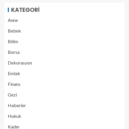
KATEGORI
Anne
Bebek
Bilim
Borsa
Dekorasyon
Emlak
Finans
Gezi
Haberler
Hukuk
Kadın