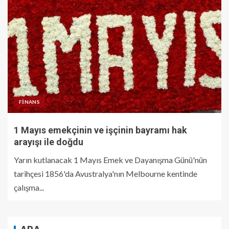
FINANS
1 Mayıs emekçinin ve işçinin bayramı hak
arayışı ile doğdu
Yarın kutlanacak 1 Mayıs Emek ve Dayanışma Günü'nün
tarihçesi 1856'da Avustralya'nın Melbourne kentinde
çalışma...