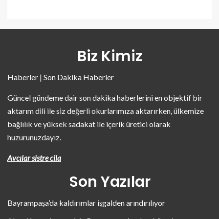
Biz Kimiz
Haberler | Son Dakika Haberler
Güncel gündeme dair son dakika haberlerini en objektif bir
aktarım dili ile siz değerli okurlarımıza aktarırken, ülkemize
bağlılık ve yüksek sadakat ile içerik üretici olarak
huzurunuzdayız.
Avcılar sistre cila
Son Yazılar
Bayrampaşa’da kaldırımlar işgalden arındırılıyor