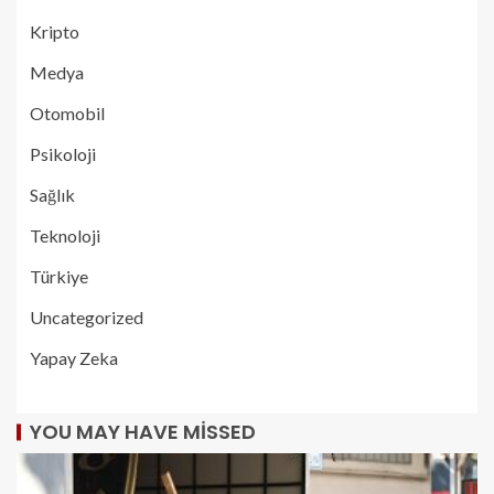
Kripto
Medya
Otomobil
Psikoloji
Sağlık
Teknoloji
Türkiye
Uncategorized
Yapay Zeka
YOU MAY HAVE MISSED