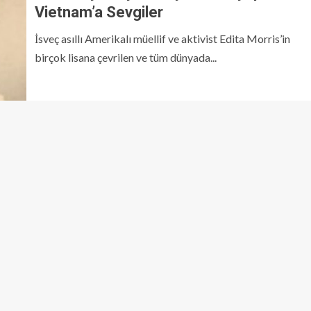
Vietnam’a Sevgiler
İsveç asıllı Amerikalı müellif ve aktivist Edita Morris’in
birçok lisana çevrilen ve tüm dünyada...