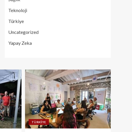
Teknoloji
Türkiye
Uncategorized
Yapay Zeka
TÜRKIYE