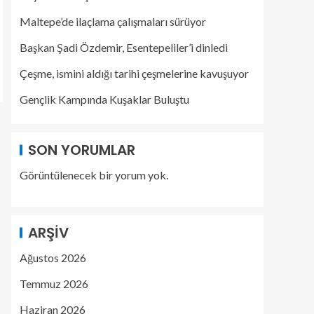
Maltepe’de ilaçlama çalışmaları sürüyor
Başkan Şadi Özdemir, Esentepeliler’i dinledi
Çeşme, ismini aldığı tarihi çeşmelerine kavuşuyor
Gençlik Kampında Kuşaklar Buluştu
SON YORUMLAR
Görüntülenecek bir yorum yok.
ARŞIV
Ağustos 2026
Temmuz 2026
Haziran 2026