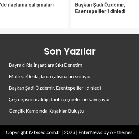
de ilaçlama çalışmaları
Başkan Şadi Özdemir,
Esentepeliler’i dinledi
Son Yazılar
Bayraklı’da İnşaatlara Sıkı Denetim
Maltepe’de ilaçlama çalışmaları sürüyor
Başkan Şadi Özdemir, Esentepeliler’i dinledi
Çeşme, ismini aldığı tarihi çeşmelerine kavuşuyor
Gençlik Kampında Kuşaklar Buluştu
Copyright © biseo.com.tr | 2023
|
EnterNews
by AF themes.