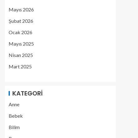
Mayıs 2026
Şubat 2026
Ocak 2026
Mayıs 2025
Nisan 2025
Mart 2025
KATEGORI
Anne
Bebek
Bilim