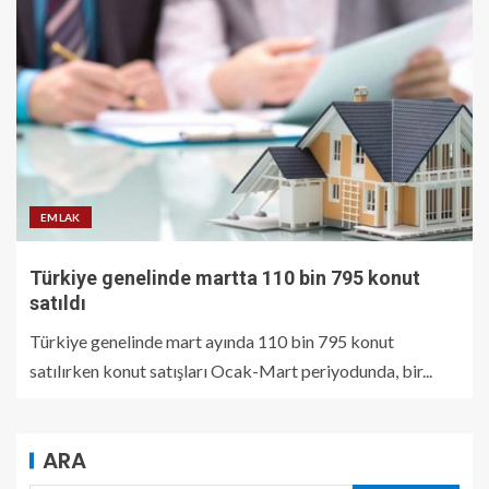
EMLAK
Türkiye genelinde martta 110 bin 795 konut
satıldı
Türkiye genelinde mart ayında 110 bin 795 konut
satılırken konut satışları Ocak-Mart periyodunda, bir...
ARA