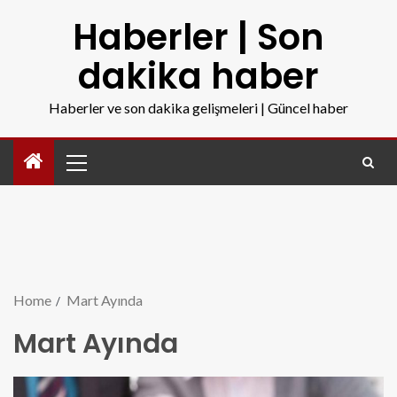
Haberler | Son
dakika haber
Haberler ve son dakika gelişmeleri | Güncel haber
Home
Mart Ayında
Mart Ayında