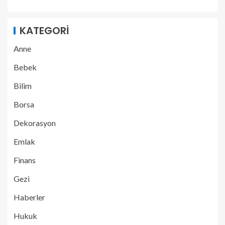
KATEGORI
Anne
Bebek
Bilim
Borsa
Dekorasyon
Emlak
Finans
Gezi
Haberler
Hukuk