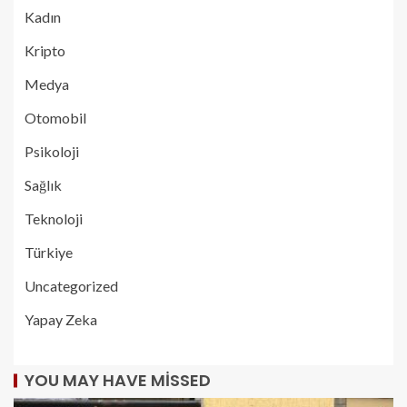
Kadın
Kripto
Medya
Otomobil
Psikoloji
Sağlık
Teknoloji
Türkiye
Uncategorized
Yapay Zeka
YOU MAY HAVE MISSED