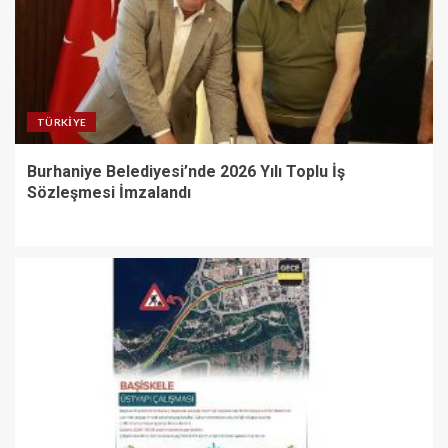
TÜRKIYE
Burhaniye Belediyesi’nde 2026 Yılı Toplu İş
Sözleşmesi İmzalandı