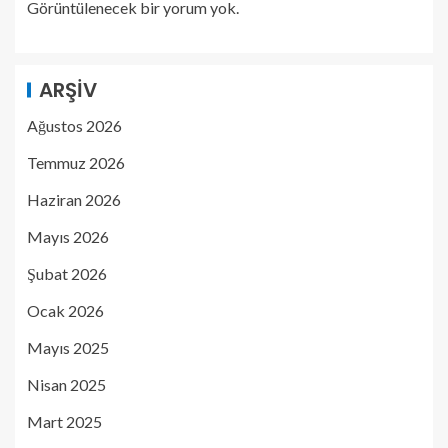
Görüntülenecek bir yorum yok.
ARŞIV
Ağustos 2026
Temmuz 2026
Haziran 2026
Mayıs 2026
Şubat 2026
Ocak 2026
Mayıs 2025
Nisan 2025
Mart 2025