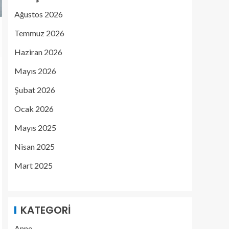
Ağustos 2026
Temmuz 2026
Haziran 2026
Mayıs 2026
Şubat 2026
Ocak 2026
Mayıs 2025
Nisan 2025
Mart 2025
KATEGORI
Anne