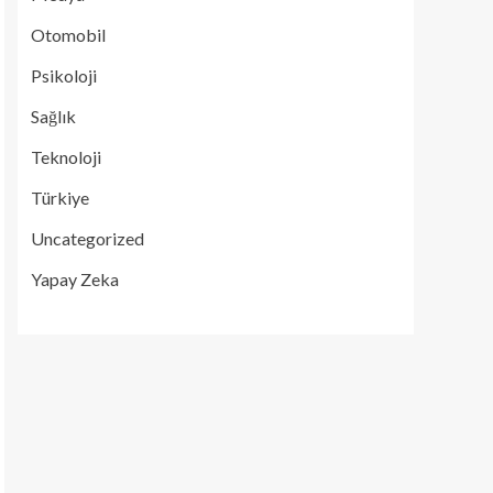
Otomobil
Psikoloji
Sağlık
Teknoloji
Türkiye
Uncategorized
Yapay Zeka