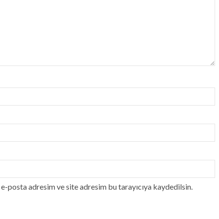
e-posta adresim ve site adresim bu tarayıcıya kaydedilsin.