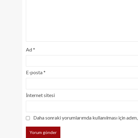
Ad
*
E-posta
*
İnternet sitesi
Daha sonraki yorumlarımda kullanılması için adım, 