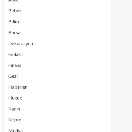
Bebek
Bilim
Borsa
Dekorasyon
Emlak
Finans
Gezi
Haberler
Hukuk
Kadın
Kripto
Medya